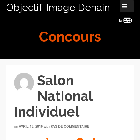
Objectif-Image Denain
Concours
Salon
National
Individuel
on
with
AVRIL 16, 2019
PAS DE COMMENTAIRE