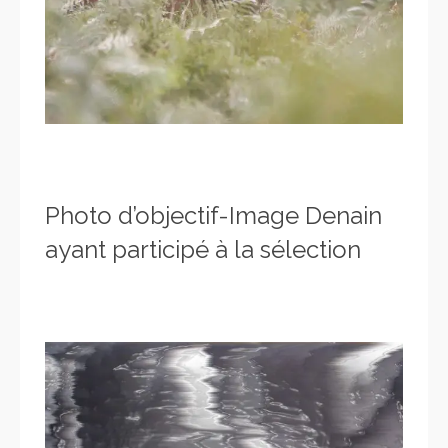
Photo d’objectif-Image Denain
ayant participé à la sélection