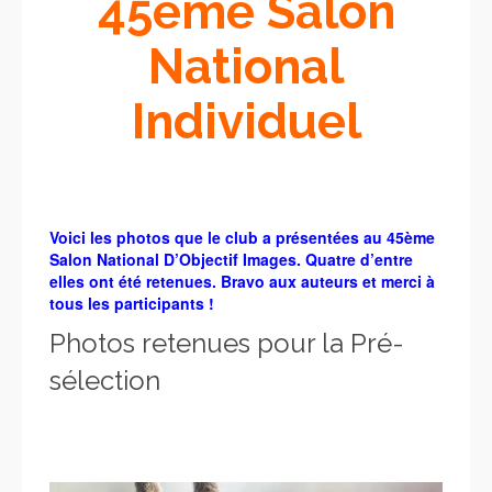
45ème Salon
National
Individuel
Voici l
es photos que le club a présentées au 45ème
Salon National D’Objectif Images. Quatre d’entre
elles ont été retenues. Bravo aux auteurs et merci à
tous les participants !
Photos retenues pour la Pré-
sélection