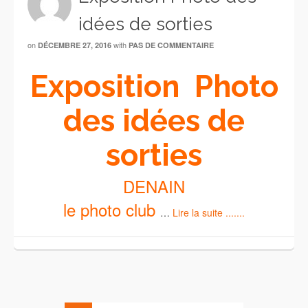
idées de sorties
on
with
DÉCEMBRE 27, 2016
PAS DE COMMENTAIRE
Exposition Photo
des idées de
sorties
DENAIN
le photo club
…
Lire la suite .......