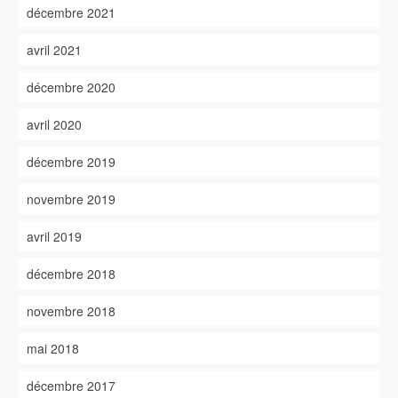
décembre 2021
avril 2021
décembre 2020
avril 2020
décembre 2019
novembre 2019
avril 2019
décembre 2018
novembre 2018
mai 2018
décembre 2017