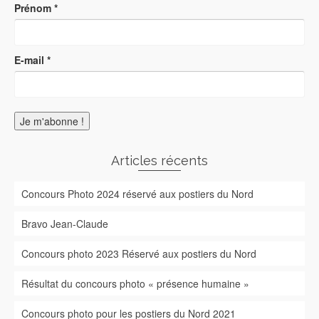
Prénom
*
E-mail
*
Articles récents
Concours Photo 2024 réservé aux postiers du Nord
Bravo Jean-Claude
Concours photo 2023 Réservé aux postiers du Nord
Résultat du concours photo « présence humaine »
Concours photo pour les postiers du Nord 2021