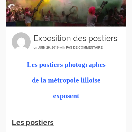
Exposition des postiers
on
with
JUIN 29, 2016
PAS DE COMMENTAIRE
Les postiers photographes
de la métropole lilloise
exposent
Les postiers