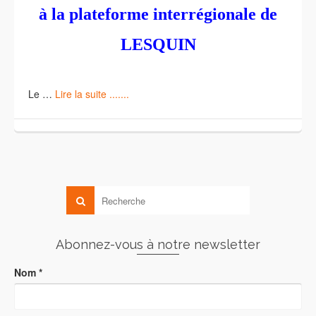
à la plateforme interrégionale de
LESQUIN
Le …
Lire la suite .......
Abonnez-vous à notre newsletter
Nom
*