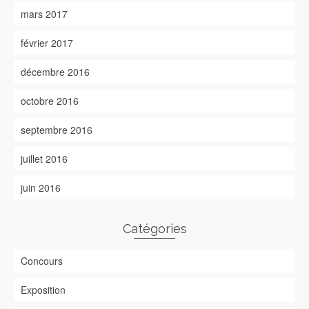
mars 2017
février 2017
décembre 2016
octobre 2016
septembre 2016
juillet 2016
juin 2016
Catégories
Concours
Exposition