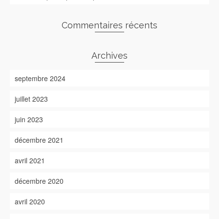
Commentaires récents
Archives
septembre 2024
juillet 2023
juin 2023
décembre 2021
avril 2021
décembre 2020
avril 2020