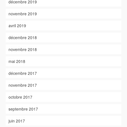
décembre 2019
novembre 2019
avril 2019
décembre 2018
novembre 2018
mai 2018
décembre 2017
novembre 2017
octobre 2017
septembre 2017
juin 2017