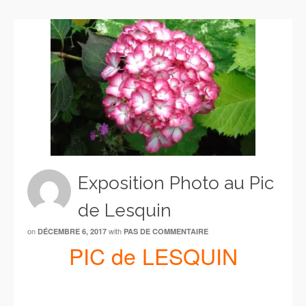
Exposition Photo au Pic
de Lesquin
on
with
DÉCEMBRE 6, 2017
PAS DE COMMENTAIRE
PIC de LESQUIN