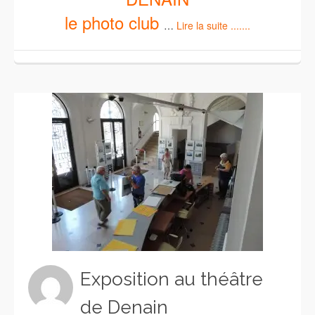
le photo club
…
Lire la suite .......
Exposition au théâtre
de Denain