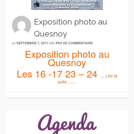
Exposition photo au
Quesnoy
on
with
SEPTEMBRE 7, 2017
PAS DE COMMENTAIRE
Exposition photo au
Quesnoy
Les 16 -17 23 – 24
…
Lire la
suite .......