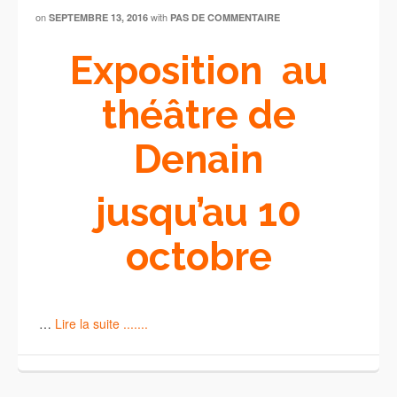
on
with
SEPTEMBRE 13, 2016
PAS DE COMMENTAIRE
Exposition au
théâtre de
Denain
jusqu’au 10
octobre
…
Lire la suite .......