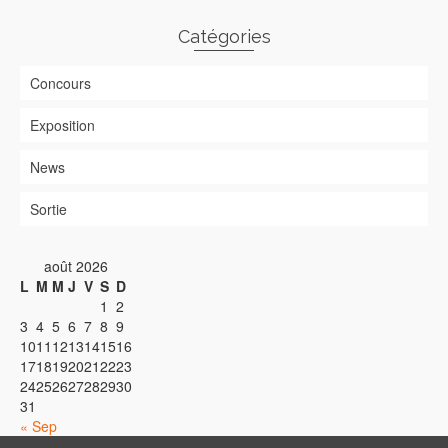
Catégories
Concours
Exposition
News
Sortie
août 2026
L
M
M
J
V
S
D
1
2
3
4
5
6
7
8
9
10
11
12
13
14
15
16
17
18
19
20
21
22
23
24
25
26
27
28
29
30
31
« Sep