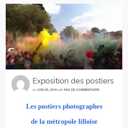
Exposition des postiers
on
with
JUIN 29, 2016
PAS DE COMMENTAIRE
Les postiers photographes
de la métropole lilloise