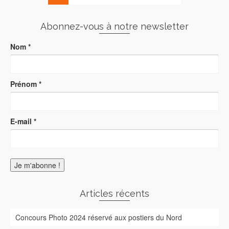
Abonnez-vous à notre newsletter
Nom
*
Prénom
*
E-mail
*
Articles récents
Concours Photo 2024 réservé aux postiers du Nord