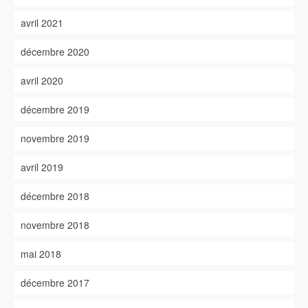
avril 2021
décembre 2020
avril 2020
décembre 2019
novembre 2019
avril 2019
décembre 2018
novembre 2018
mai 2018
décembre 2017