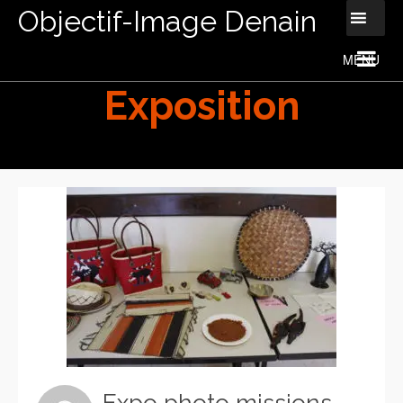
Objectif-Image Denain
Exposition