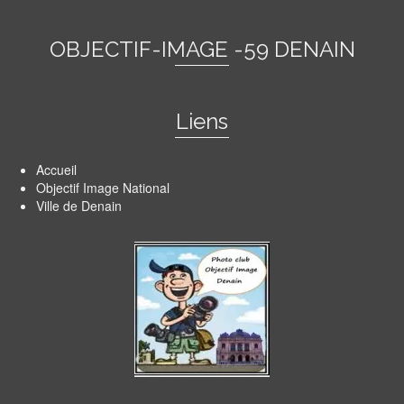
OBJECTIF-IMAGE -59 DENAIN
Liens
Accueil
Objectif Image National
Ville de Denain