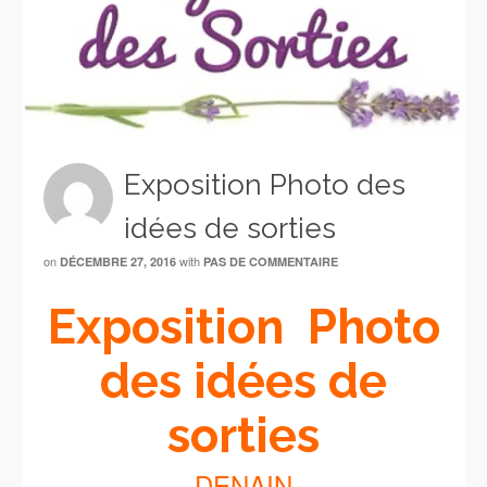
Exposition Photo des
idées de sorties
on
with
DÉCEMBRE 27, 2016
PAS DE COMMENTAIRE
Exposition Photo
des idées de
sorties
DENAIN