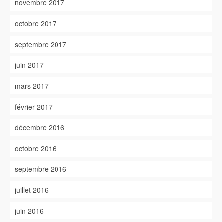
novembre 2017
octobre 2017
septembre 2017
juin 2017
mars 2017
février 2017
décembre 2016
octobre 2016
septembre 2016
juillet 2016
juin 2016