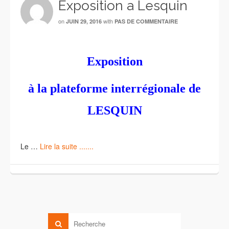
Exposition a Lesquin
on
with
JUIN 29, 2016
PAS DE COMMENTAIRE
Exposition
à la plateforme interrégionale de
LESQUIN
Le …
Lire la suite .......