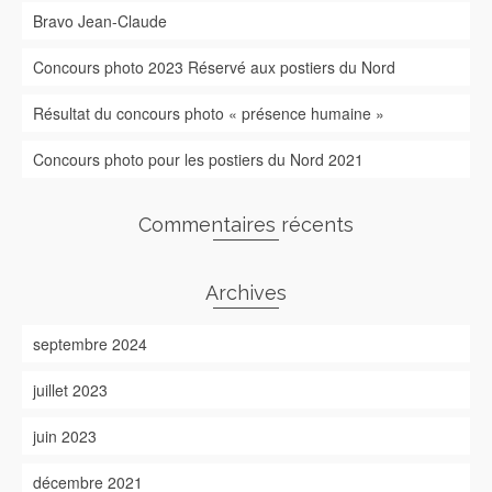
Bravo Jean-Claude
Concours photo 2023 Réservé aux postiers du Nord
Résultat du concours photo « présence humaine »
Concours photo pour les postiers du Nord 2021
Commentaires récents
Archives
septembre 2024
juillet 2023
juin 2023
décembre 2021