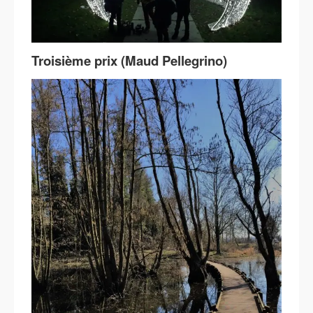
Troisième prix (Maud Pellegrino)