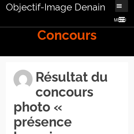
Objectif-Image Denain
Concours
Résultat du
concours
photo «
présence