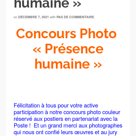
humaine »
on
with
DÉCEMBRE 7, 2021
PAS DE COMMENTAIRE
Concours Photo
« Présence
humaine »
Félicitation à tous pour votre active
participation à notre concours photo couleur
réservé aux postiers en partenariat avec la
Poste ! Et un grand merci aux photographes
qui nous ont confié leurs œuvres et au jury