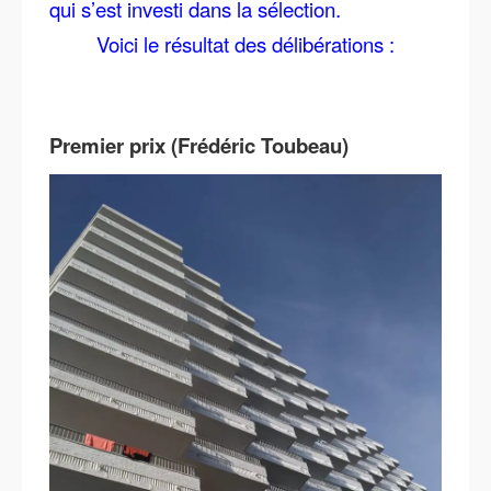
qui s’est investi dans la sélection.
Voici le résultat des délibérations :
Premier prix (Frédéric Toubeau)