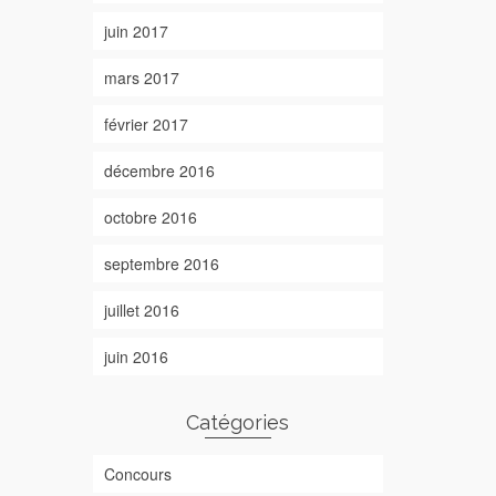
juin 2017
mars 2017
février 2017
décembre 2016
octobre 2016
septembre 2016
juillet 2016
juin 2016
Catégories
Concours