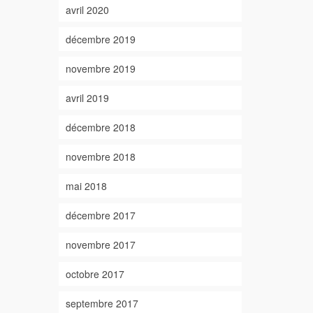
avril 2020
décembre 2019
novembre 2019
avril 2019
décembre 2018
novembre 2018
mai 2018
décembre 2017
novembre 2017
octobre 2017
septembre 2017