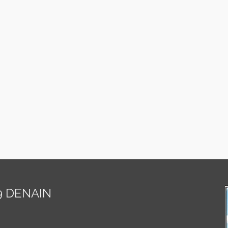
9 DENAIN