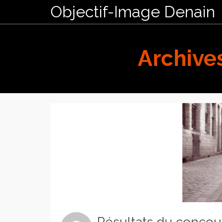
Objectif-Image Denain
Archive