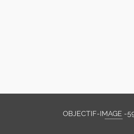
OBJECTIF-IMAGE -5