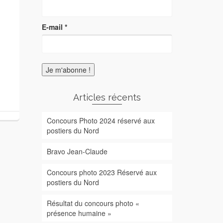
E-mail
*
Articles récents
Concours Photo 2024 réservé aux
postiers du Nord
Bravo Jean-Claude
Concours photo 2023 Réservé aux
postiers du Nord
Résultat du concours photo «
présence humaine »