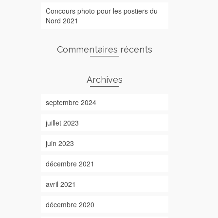
Concours photo pour les postiers du
Nord 2021
Commentaires récents
Archives
septembre 2024
juillet 2023
juin 2023
décembre 2021
avril 2021
décembre 2020