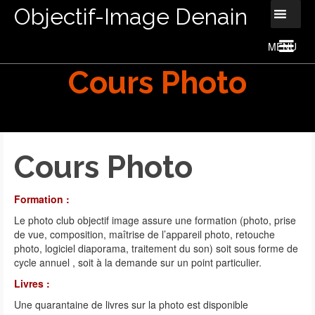
Objectif-Image Denain
Cours Photo
Cours Photo
Formation :
Le photo club objectif image assure une formation (photo, prise
de vue, composition, maîtrise de l’appareil photo, retouche
photo, logiciel diaporama, traitement du son) soit sous forme de
cycle annuel , soit à la demande sur un point particulier.
Livres :
Une quarantaine de livres sur la photo est disponible