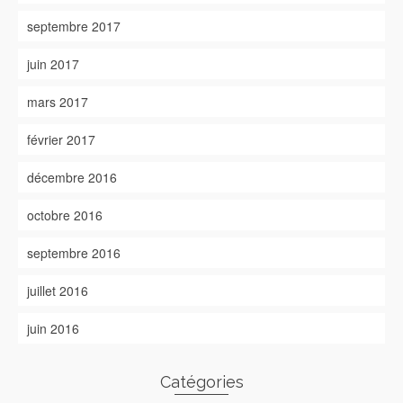
septembre 2017
juin 2017
mars 2017
février 2017
décembre 2016
octobre 2016
septembre 2016
juillet 2016
juin 2016
Catégories