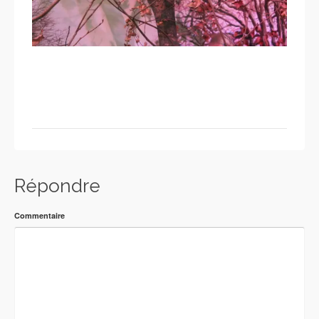
Répondre
Commentaire