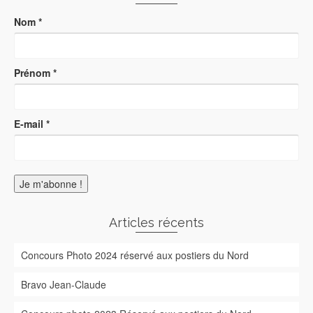
Nom
*
Prénom
*
E-mail
*
Articles récents
Concours Photo 2024 réservé aux postiers du Nord
Bravo Jean-Claude