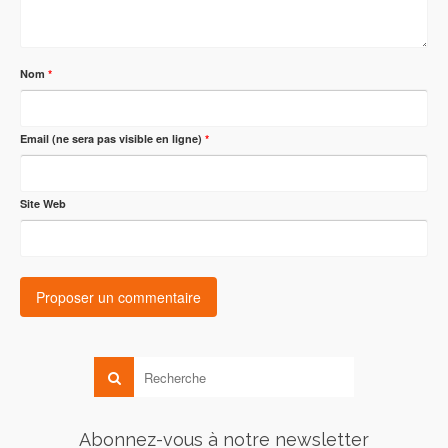
Nom
*
Email (ne sera pas visible en ligne)
*
Site Web
Abonnez-vous à notre newsletter