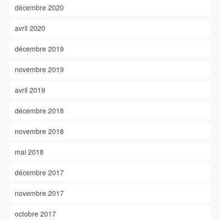
décembre 2020
avril 2020
décembre 2019
novembre 2019
avril 2019
décembre 2018
novembre 2018
mai 2018
décembre 2017
novembre 2017
octobre 2017