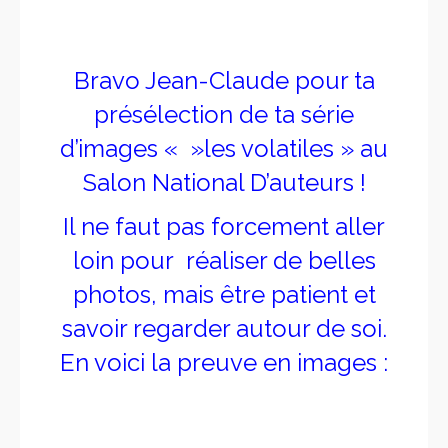
Bravo Jean-Claude pour ta
présélection de ta série
d’images « »les volatiles » au
Salon National D’auteurs !
Il ne faut pas forcement aller
loin pour réaliser de belles
photos, mais être patient et
savoir regarder autour de soi.
En voici la preuve en images :