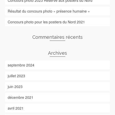
Concours photo 2023 Réservé aux postiers du Nord
Résultat du concours photo « présence humaine »
Concours photo pour les postiers du Nord 2021
Commentaires récents
Archives
septembre 2024
juillet 2023
juin 2023
décembre 2021
avril 2021