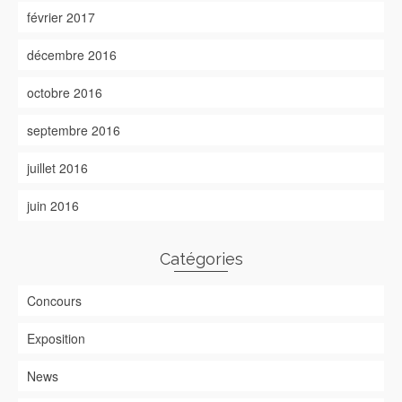
février 2017
décembre 2016
octobre 2016
septembre 2016
juillet 2016
juin 2016
Catégories
Concours
Exposition
News