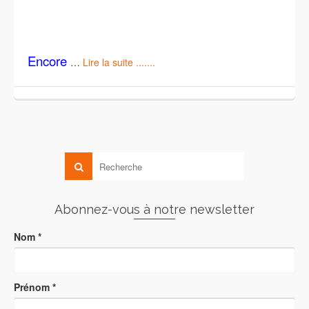
Encore
…
Lire la suite .......
Abonnez-vous à notre newsletter
Nom
*
Prénom
*