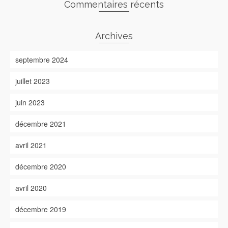
Commentaires récents
Archives
septembre 2024
juillet 2023
juin 2023
décembre 2021
avril 2021
décembre 2020
avril 2020
décembre 2019