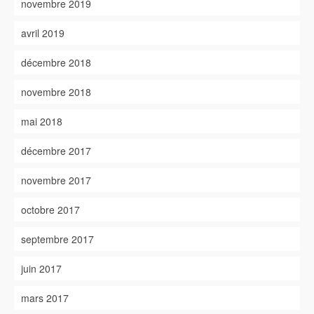
novembre 2019
avril 2019
décembre 2018
novembre 2018
mai 2018
décembre 2017
novembre 2017
octobre 2017
septembre 2017
juin 2017
mars 2017