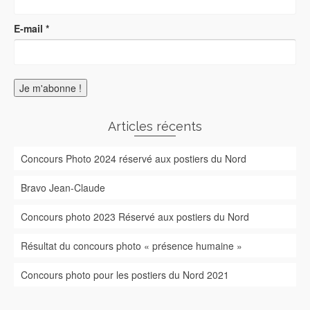
E-mail
*
Articles récents
Concours Photo 2024 réservé aux postiers du Nord
Bravo Jean-Claude
Concours photo 2023 Réservé aux postiers du Nord
Résultat du concours photo « présence humaine »
Concours photo pour les postiers du Nord 2021