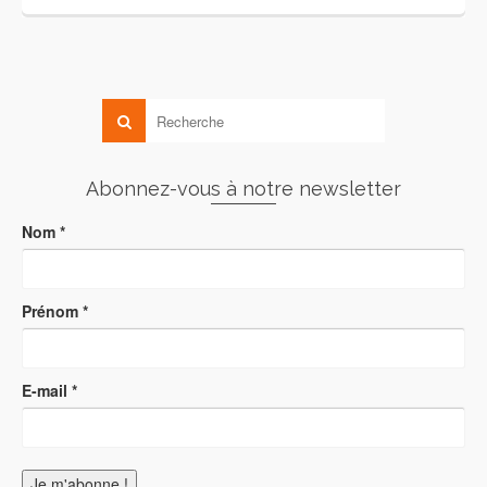
Abonnez-vous à notre newsletter
Nom
*
Prénom
*
E-mail
*