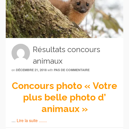
Résultats concours
animaux
on
with
DÉCEMBRE 21, 2018
PAS DE COMMENTAIRE
Concours photo « Votre
plus belle photo d’
animaux »
…
Lire la suite .......