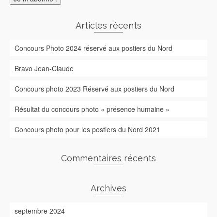
Articles récents
Concours Photo 2024 réservé aux postiers du Nord
Bravo Jean-Claude
Concours photo 2023 Réservé aux postiers du Nord
Résultat du concours photo « présence humaine »
Concours photo pour les postiers du Nord 2021
Commentaires récents
Archives
septembre 2024