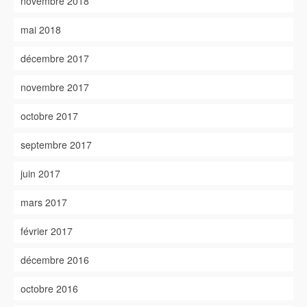
novembre 2018
mai 2018
décembre 2017
novembre 2017
octobre 2017
septembre 2017
juin 2017
mars 2017
février 2017
décembre 2016
octobre 2016