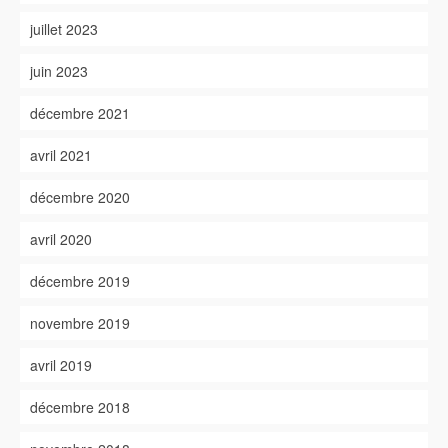
juillet 2023
juin 2023
décembre 2021
avril 2021
décembre 2020
avril 2020
décembre 2019
novembre 2019
avril 2019
décembre 2018